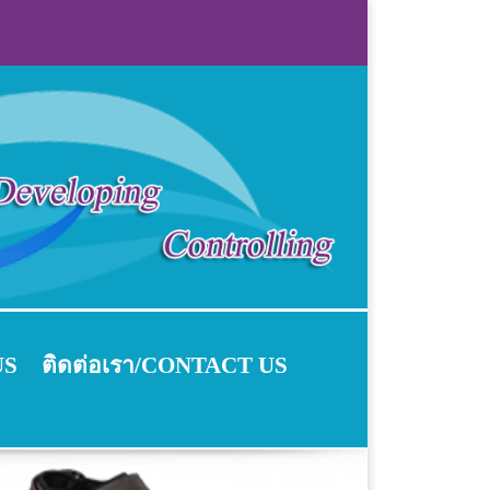
US
ติดต่อเรา/CONTACT US