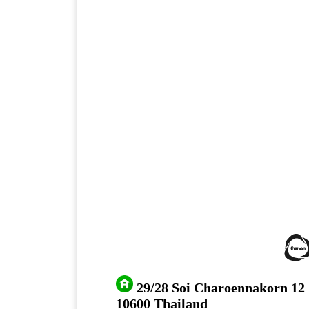
29/28 Soi Charoennakorn 12
10600 Thailand