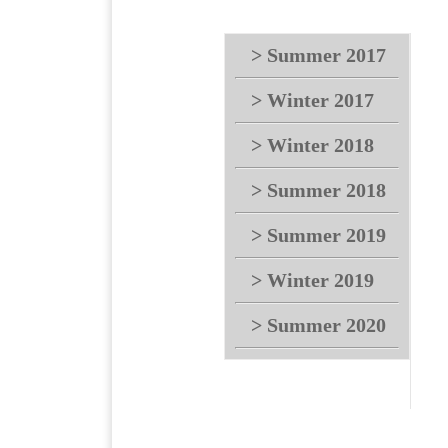
> Summer 2017
> Winter 2017
> Winter 2018
> Summer 2018
> Summer 2019
> Winter 2019
> Summer 2020