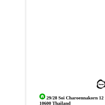
29/28 Soi Charoennakorn 12
10600 Thailand