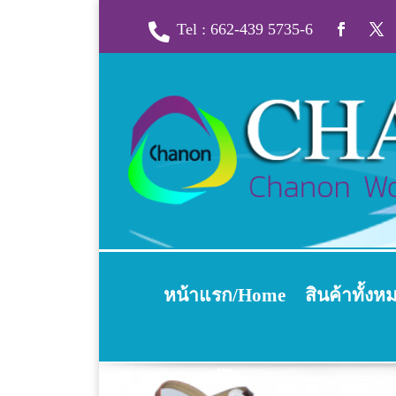
Tel : 662-439 5735-6

หน้าแรก/Home
สินค้าทั้