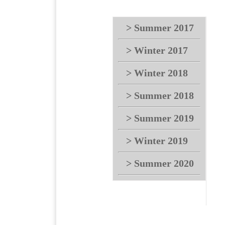
> Summer 2017
> Winter 2017
> Winter 2018
> Summer 2018
> Summer 2019
> Winter 2019
> Summer 2020