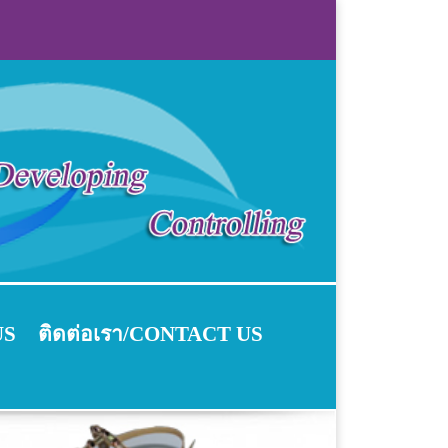
US
ติดต่อเรา/CONTACT US