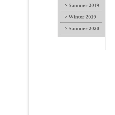
> Summer 2019
> Winter 2019
> Summer 2020