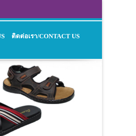
US
ติดต่อเรา/CONTACT US