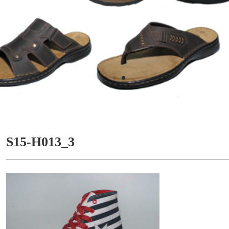
S15-H013_3