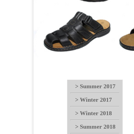
> Summer 2017
> Winter 2017
> Winter 2018
> Summer 2018